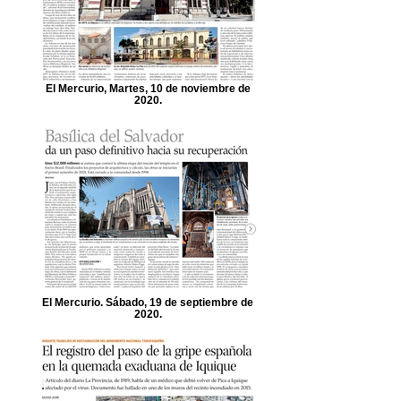
El Mercurio, Martes, 10 de noviembre de
2020.
El Mercurio. Sábado, 19 de septiembre de
2020.