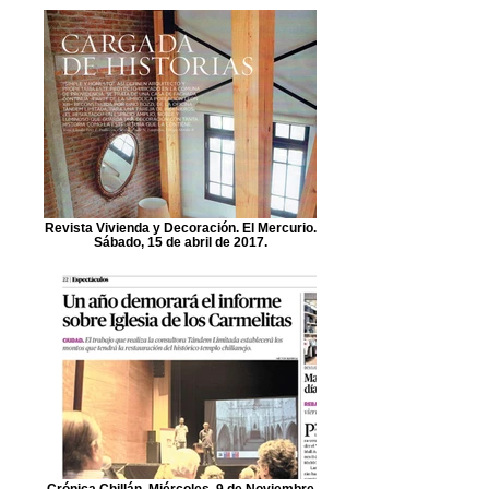
Revista Vivienda y Decoración. El Mercurio.
Sábado, 15 de abril de 2017.
Crónica Chillán. Miércoles, 9 de Noviembre