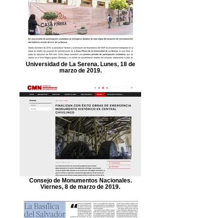
Universidad de La Serena. Lunes, 18 de
marzo de 2019.
Consejo de Monumentos Nacionales.
Viernes, 8 de marzo de 2019.