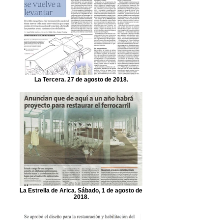
La Tercera. 27 de agosto de 2018.
La Estrella de Arica. Sábado, 1 de agosto de
2018.