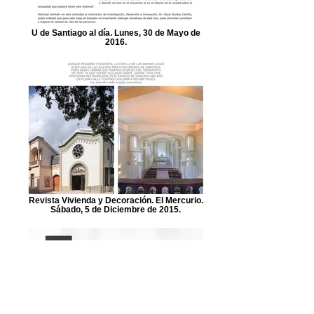
U de Santiago al día. Lunes, 30 de Mayo de
2016.
Revista Vivienda y Decoración. El Mercurio.
Sábado, 5 de Diciembre de 2015.