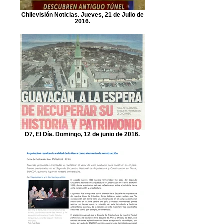
Chilevisión Noticias. Jueves, 21 de Julio de
2016.
D7, El Día. Domingo, 12 de junio de 2016.