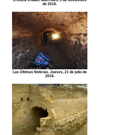
de 2016.
Las Últimas Noticias. Jueves, 21 de julio de
2016.