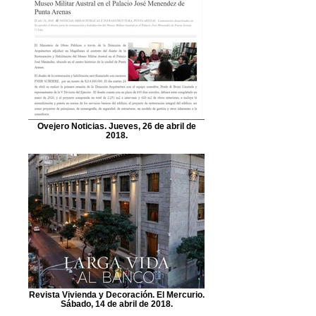
Ovejero Noticias. Jueves, 26 de abril de
2018.
Revista Vivienda y Decoración. El Mercurio.
Sábado, 14 de abril de 2018.