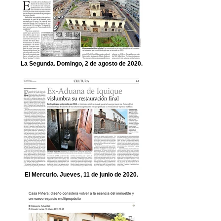
La Segunda. Domingo, 2 de agosto de 2020.
El Mercurio. Jueves, 11 de junio de 2020.