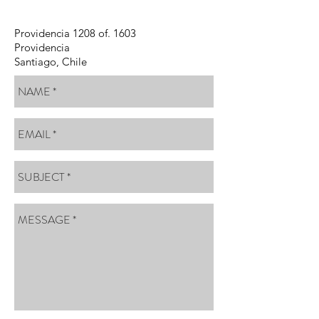
Providencia 1208 of. 1603
Providencia
Santiago, Chile​